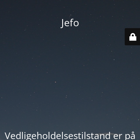
Jefo
Vedligeholdelsestilstand er på