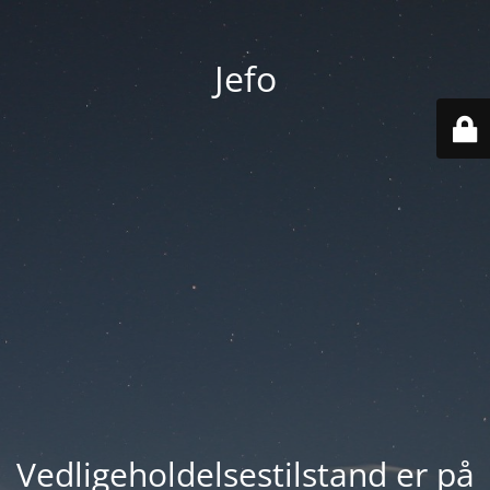
Jefo
Vedligeholdelsestilstand er på