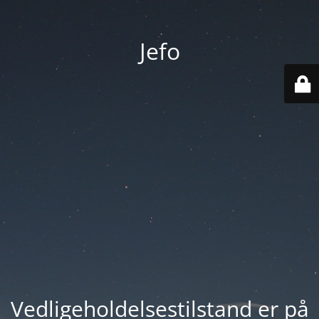
Jefo
Vedligeholdelsestilstand er på