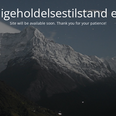
igeholdelsestilstand 
Site will be available soon. Thank you for your patience!