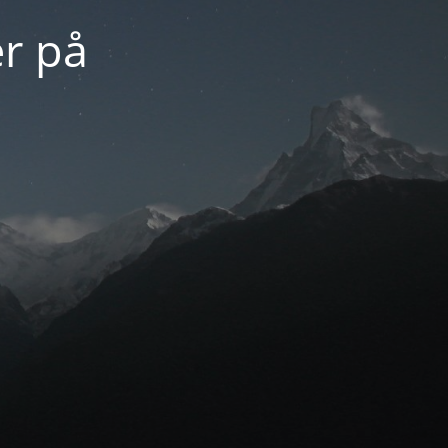
er på